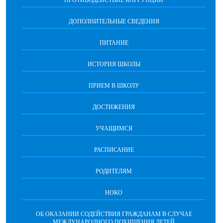
ДОПОЛНИТЕЛЬНЫЕ СВЕДЕНИЯ
ПИТАНИЕ
ИСТОРИЯ ШКОЛЫ
ПРИЕМ В ШКОЛУ
ДОСТИЖЕНИЯ
УЧАЩИМСЯ
РАСПИСАНИЕ
РОДИТЕЛЯМ
НОКО
ОБ ОКАЗАНИИ СОДЕЙСТВИЯ ГРАЖДАНАМ В СЛУЧАЕ
МЕЖДУНАРОДНОГО ПОХИЩЕНИЯ ДЕТЕЙ