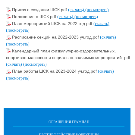
Приказ о создании ШСК.pdf
(скачать)
(посмотреть)
Положение о ШСК.pdf
(скачать)
(посмотреть)
План мероприятий ШСК на 2022 год.pdf
(скачать)
(посмотреть)
Расписание секций на 2022-2023 уч.год.pdf
(скачать)
(посмотреть)
Календарный план физкультурно-оздоровительных,
спортивно-массовых и социально-значимых мероприятий .pdf
(скачать)
(посмотреть)
План работы ШСК на 2023-2024 уч.год.pdf
(скачать)
(посмотреть)
ОБРАЩЕНИЯ ГРАЖДАН
ПРОТИВОДЕЙСТВИЕ КОРРУПЦИИ