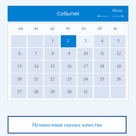
Июль
События
пн
вт
ср
чт
пт
сб
вс
1
2
3
4
5
6
7
8
9
10
11
12
13
14
15
16
17
18
19
20
21
22
23
24
25
26
27
28
29
30
31
Независимая оценка качества