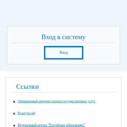
Вход в систему
Вход
Ссылки
Официальный интернет-портал государственных услуг
Культура.рф
Федеральный портал "Российское образование"