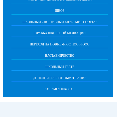
ШНОР
ШКОЛЬНЫЙ СПОРТИВНЫЙ КЛУБ "МИР СПОРТА"
СЛУЖБА ШКОЛЬНОЙ МЕДИАЦИИ
ПЕРЕХОД НА НОВЫЕ ФГОС НОО И ООО
НАСТАВНИЧЕСТВО
ШКОЛЬНЫЙ ТЕАТР
ДОПОЛНИТЕЛЬНОЕ ОБРАЗОВАНИЕ
ТОР "МОЯ ШКОЛА"