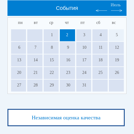
Июль
События
пн
вт
ср
чт
пт
сб
вс
1
2
3
4
5
6
7
8
9
10
11
12
13
14
15
16
17
18
19
20
21
22
23
24
25
26
27
28
29
30
31
Независимая оценка качества