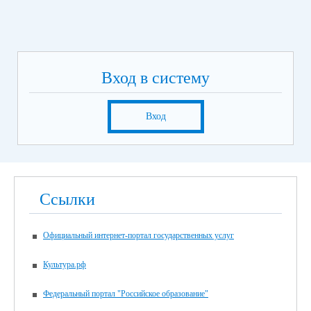
Вход в систему
Вход
Ссылки
Официальный интернет-портал государственных услуг
Культура.рф
Федеральный портал "Российское образование"