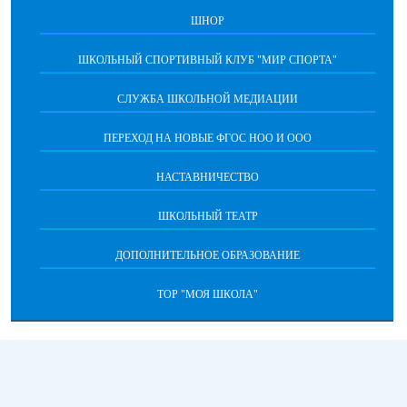
ШНОР
ШКОЛЬНЫЙ СПОРТИВНЫЙ КЛУБ "МИР СПОРТА"
СЛУЖБА ШКОЛЬНОЙ МЕДИАЦИИ
ПЕРЕХОД НА НОВЫЕ ФГОС НОО И ООО
НАСТАВНИЧЕСТВО
ШКОЛЬНЫЙ ТЕАТР
ДОПОЛНИТЕЛЬНОЕ ОБРАЗОВАНИЕ
ТОР "МОЯ ШКОЛА"