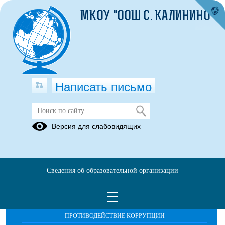
МКОУ "ООШ С. КАЛИНИНО"
Написать письмо
История школы
Версия для слабовидящих
Сведения об образовательной организации
ОБРАЩЕНИЯ ГРАЖДАН
ПРОТИВОДЕЙСТВИЕ КОРРУПЦИИ