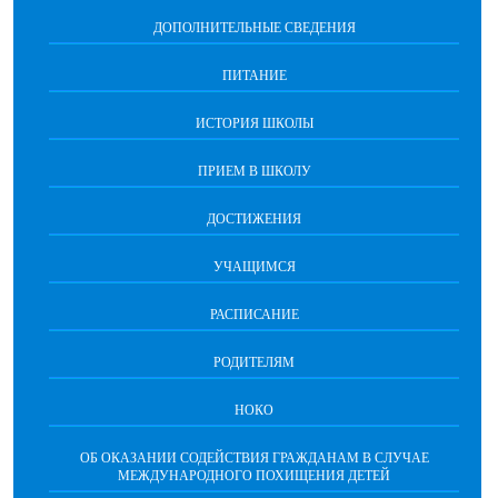
ДОПОЛНИТЕЛЬНЫЕ СВЕДЕНИЯ
ПИТАНИЕ
ИСТОРИЯ ШКОЛЫ
ПРИЕМ В ШКОЛУ
ДОСТИЖЕНИЯ
УЧАЩИМСЯ
РАСПИСАНИЕ
РОДИТЕЛЯМ
НОКО
ОБ ОКАЗАНИИ СОДЕЙСТВИЯ ГРАЖДАНАМ В СЛУЧАЕ
МЕЖДУНАРОДНОГО ПОХИЩЕНИЯ ДЕТЕЙ