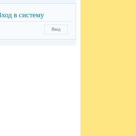
Вход в систему
Вход