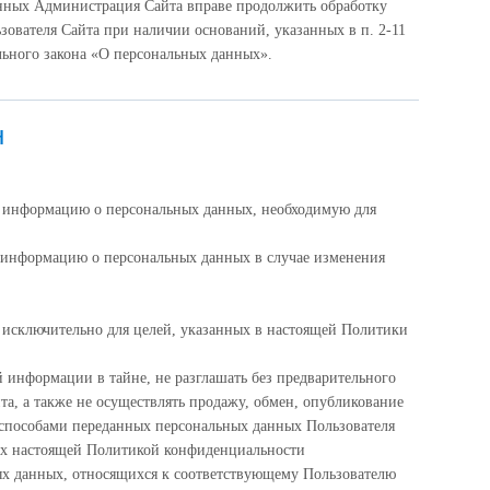
анных Администрация Сайта вправе продолжить обработку
зователя Сайта при наличии оснований, указанных в п. 2-11
дерального закона «О персональных данных».
н
ю информацию о персональных данных, необходимую для
 информацию о персональных данных в случае изменения
исключительно для целей, указанных в настоящей Политики
 информации в тайне, не разглашать без предварительного
та, а также не осуществлять продажу, обмен, опубликование
пособами переданных персональных данных Пользователя
ых настоящей Политикой конфиденциальности
ых данных, относящихся к соответствующему Пользователю