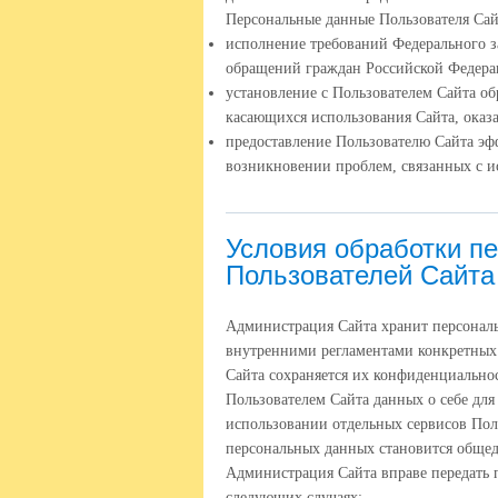
Персональные данные Пользователя Сай
исполнение требований Федерального за
обращений граждан Российской Федер
установление с Пользователем Сайта об
касающихся использования Сайта, оказа
предоставление Пользователю Сайта эф
возникновении проблем, связанных с и
Условия обработки п
Пользователей Сайта
Администрация Сайта хранит персональ
внутренними регламентами конкретных
Сайта сохраняется их конфиденциальнос
Пользователем Сайта данных о себе дл
использовании отдельных сервисов Польз
персональных данных становится обще
Администрация Сайта вправе передать 
следующих случаях: