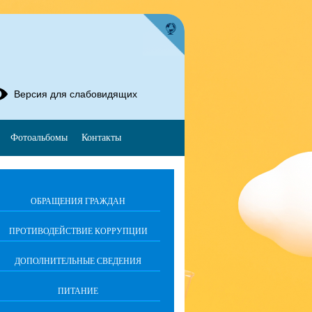
Версия для слабовидящих
Фотоальбомы
Контакты
ОБРАЩЕНИЯ ГРАЖДАН
ПРОТИВОДЕЙСТВИЕ КОРРУПЦИИ
ДОПОЛНИТЕЛЬНЫЕ СВЕДЕНИЯ
ПИТАНИЕ