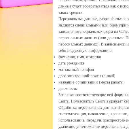
данные будут обрабатываться как с исп
таких средств.
Персональные данные, разрешённые к о
являются специальными или биометриче
заполнения специальных форм на Сайте
персональных данных (или до отзыва По
персональных данных). В зависимости 
себя следующую информацию:
фамилию, имя, отчество
дата рождения
контактный телефон
дрес электронной почты (e-mail)
название организации (места работы)
должность
Заполняя соответствующие веб-формы 
Сайта, Пользователь Сайта выражает св
Обработка персональных данных Пользо
систематизация, накопление, хранение,
использование, передача (распростране
удаление, уничтожение персональных д