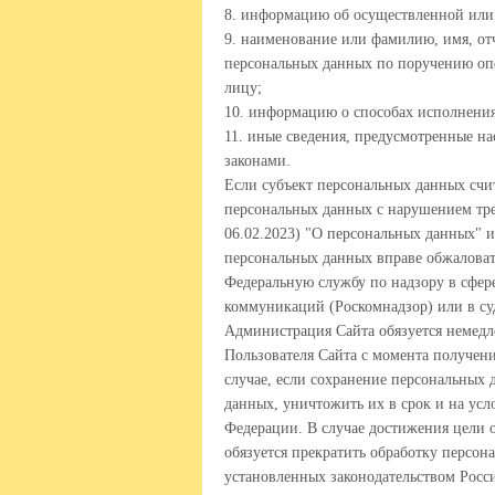
8. информацию об осуществленной или 
9. наименование или фамилию, имя, от
персональных данных по поручению опер
лицу;
10. информацию о способах исполнения
11. иные сведения, предусмотренные 
законами.
Если субъект персональных данных счит
персональных данных с нарушением треб
06.02.2023) "О персональных данных" и
персональных данных вправе обжаловат
Федеральную службу по надзору в сфер
коммуникаций (Роскомнадзор) или в су
Администрация Сайта обязуется немедл
Пользователя Сайта с момента получени
случае, если сохранение персональных 
данных, уничтожить их в срок и на усл
Федерации. В случае достижения цели
обязуется прекратить обработку персон
установленных законодательством Росс